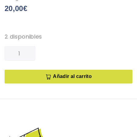
20,00
€
2 disponibles
Añadir al carrito