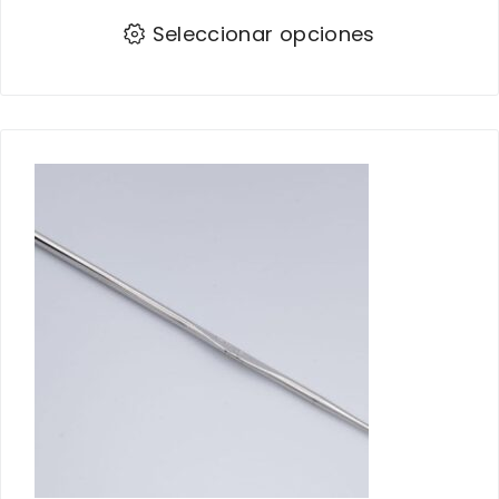
Seleccionar opciones