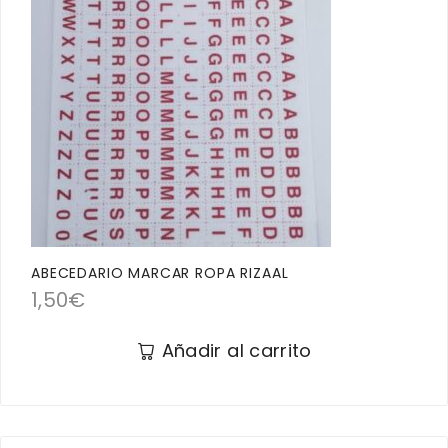
ABECEDARIO MARCAR ROPA RIZAAL
1,50
€
Añadir al carrito