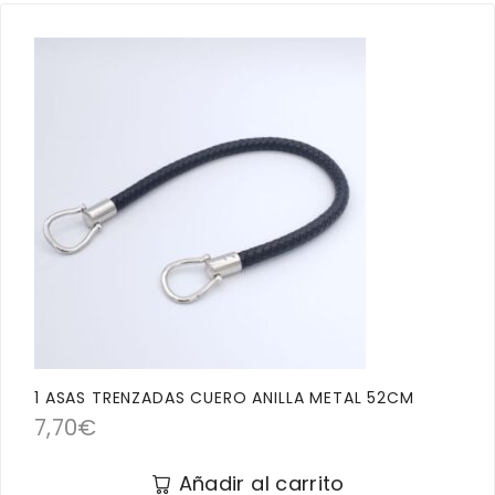
1 ASAS TRENZADAS CUERO ANILLA METAL 52CM
7,70
€
Añadir al carrito