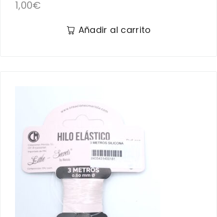
1,00
€
Añadir al carrito