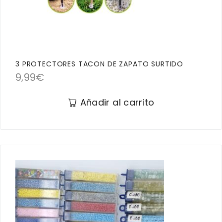
3 PROTECTORES TACON DE ZAPATO SURTIDO
9,99
€
Añadir al carrito