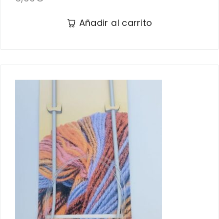
Añadir al carrito