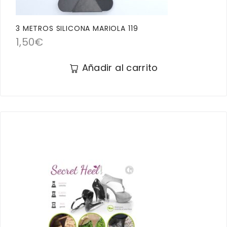
3 METROS SILICONA MARIOLA 119
1,50
€
Añadir al carrito