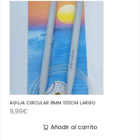
AGUJA CIRCULAR 8MM 100CM LARGO
9,99
€
Añadir al carrito