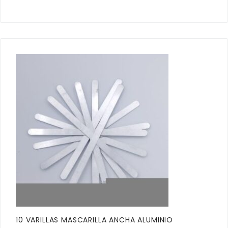
10 VARILLAS MASCARILLA ANCHA ALUMINIO