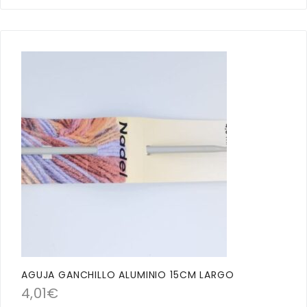
AGUJA GANCHILLO ALUMINIO 15CM LARGO
4,01
€