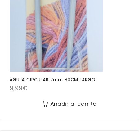
AGUJA CIRCULAR 7mm 80CM LARGO
9,99
€
Añadir al carrito