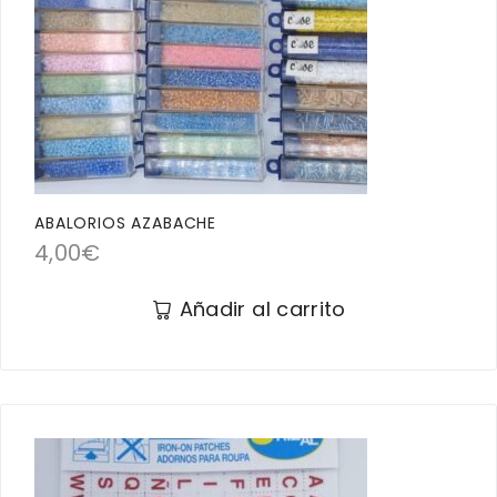
ABALORIOS AZABACHE
4,00
€
Añadir al carrito