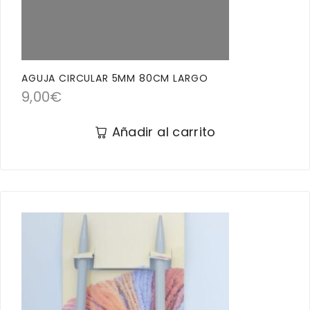
AGUJA CIRCULAR 5MM 80CM LARGO
9,00
€
Añadir al carrito