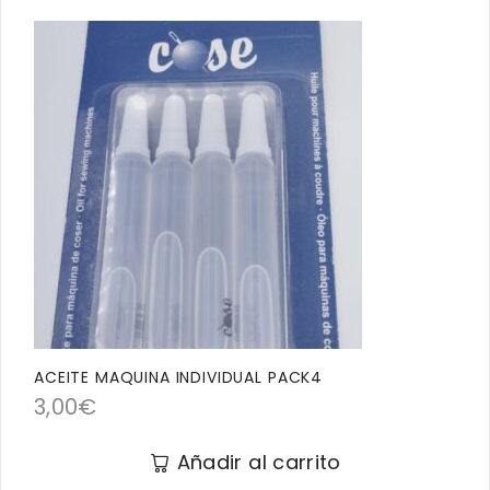
ACEITE MAQUINA INDIVIDUAL PACK4
3,00
€
Añadir al carrito