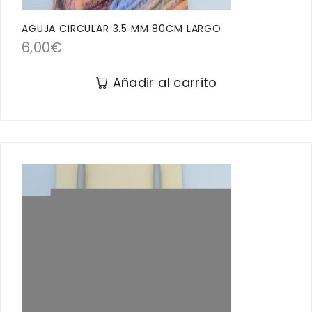
AGUJA CIRCULAR 3.5 MM 80CM LARGO
6,00
€
Añadir al carrito