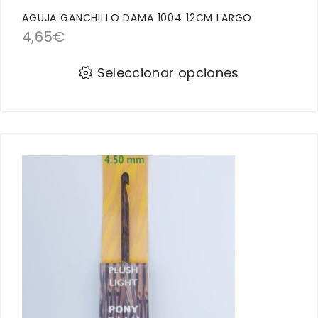
AGUJA GANCHILLO DAMA 1004 12CM LARGO
4,65
€
Seleccionar opciones