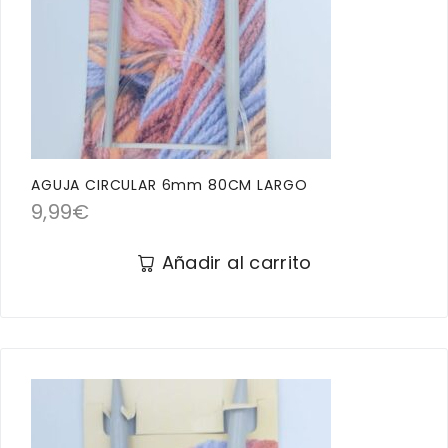
AGUJA CIRCULAR 6mm 80CM LARGO
9,99
€
Añadir al carrito