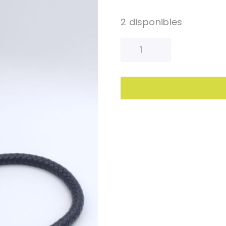
2 disponibles