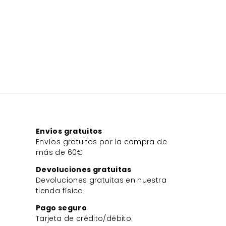
Envíos gratuitos
Envíos gratuitos por la compra de
más de 60€.
Devoluciones gratuitas
Devoluciones gratuitas en nuestra
tienda física.
Pago seguro
Tarjeta de crédito/débito.