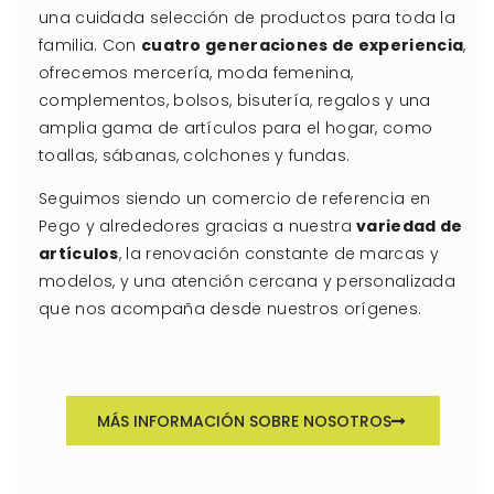
una cuidada selección de productos para toda la
familia. Con
cuatro generaciones de experiencia
,
ofrecemos mercería, moda femenina,
complementos, bolsos, bisutería, regalos y una
amplia gama de artículos para el hogar, como
toallas, sábanas, colchones y fundas.
Seguimos siendo un comercio de referencia en
Pego y alrededores gracias a nuestra
variedad de
artículos
, la renovación constante de marcas y
modelos, y una atención cercana y personalizada
que nos acompaña desde nuestros orígenes.
MÁS INFORMACIÓN SOBRE NOSOTROS