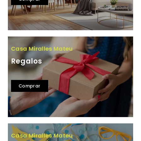
Casa Miralles Mateu
Regalos
Comprar
Casa Miralles Mateu