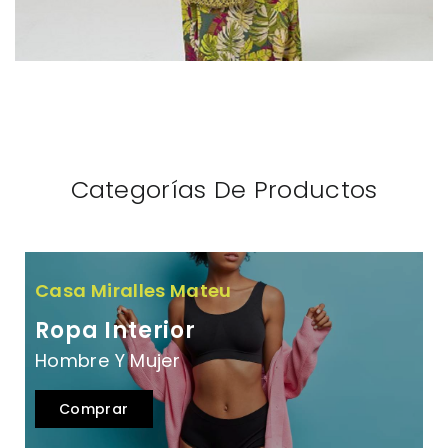
Categorías De Productos
Casa Miralles Mateu
Ropa Interior
Hombre Y Mujer
Comprar