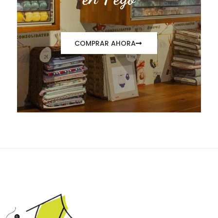
COMPRAR AHORA