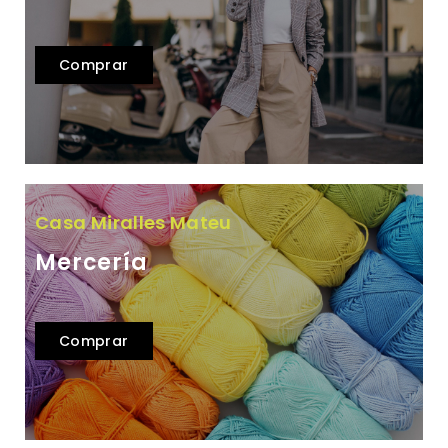
Comprar
Casa Miralles Mateu
Mercería
Comprar