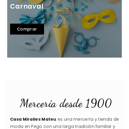
Carnaval
Comprar
Mercería desde 1900
Casa Miralles Mateu
es una mercería y tienda de
moda en Pego con una larga tradición familiar y