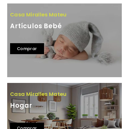
Casa Miralles Mateu
Artículos Bebé
Comprar
Casa Miralles Mateu
Hogar
Comprar