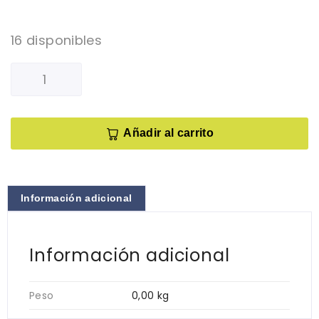
16 disponibles
Añadir al carrito
Información adicional
Información adicional
Peso
0,00 kg