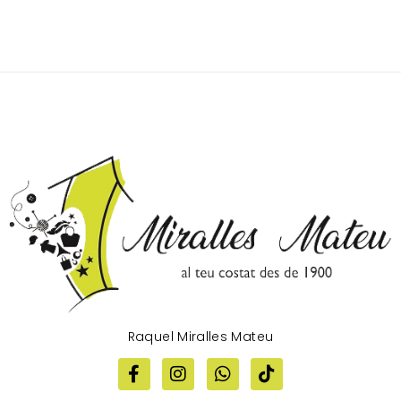
Raquel Miralles Mateu