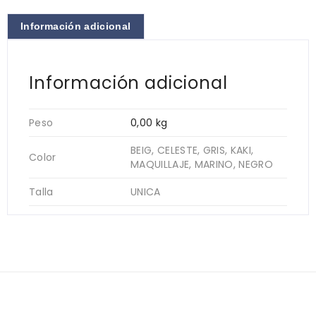
Información adicional
Información adicional
Peso
0,00 kg
BEIG, CELESTE, GRIS, KAKI,
Color
MAQUILLAJE, MARINO, NEGRO
Talla
UNICA