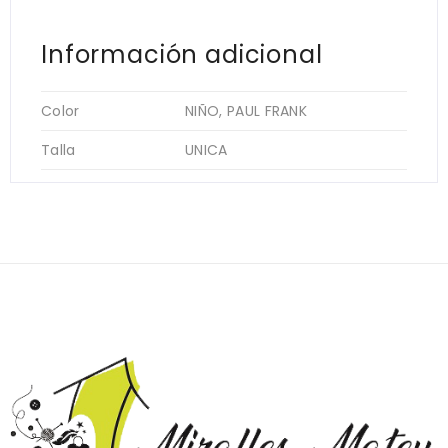
Información adicional
Color
NIÑO, PAUL FRANK
Talla
UNICA