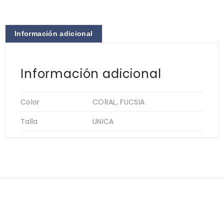
Información adicional
Información adicional
Color
CORAL, FUCSIA
Talla
UNICA