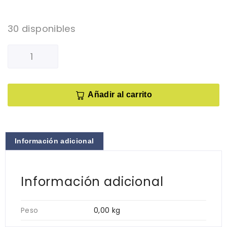
30 disponibles
Añadir al carrito
Información adicional
Información adicional
Peso
0,00 kg