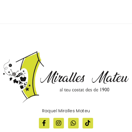
Raquel Miralles Mateu