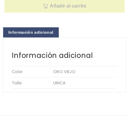
Añadir al carrito
Información adicional
Información adicional
Color
ORO VIEJO
Talla
UNICA