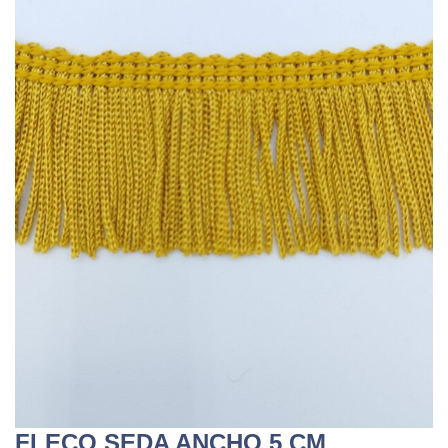
FLECO SEDA ANCHO 5 CM