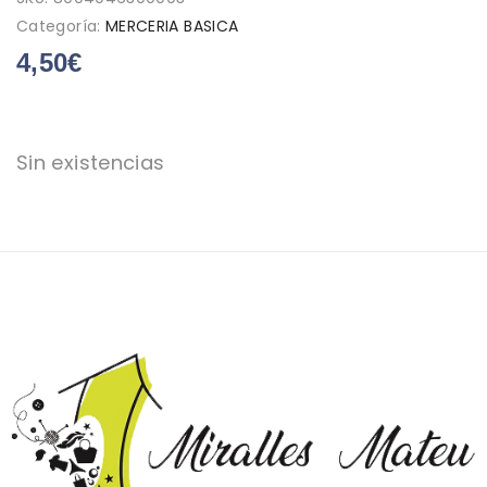
Categoría:
MERCERIA BASICA
4,50
€
Sin existencias