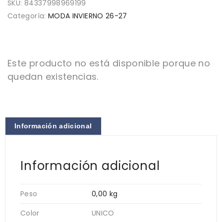
SKU:
84337998969199
Categoría:
MODA INVIERNO 26-27
Este producto no está disponible porque no
quedan existencias.
Información adicional
Información adicional
Peso
0,00 kg
Color
UNICO