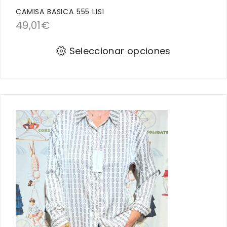
CAMISA BASICA 555 LISI
49,01
€
Seleccionar opciones