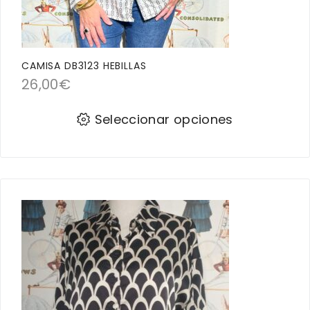
CAMISA DB3123 HEBILLAS
26,00
€
Seleccionar opciones