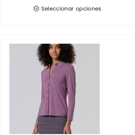
Seleccionar opciones