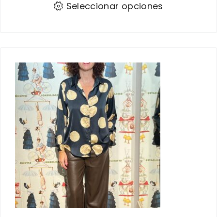
Seleccionar opciones