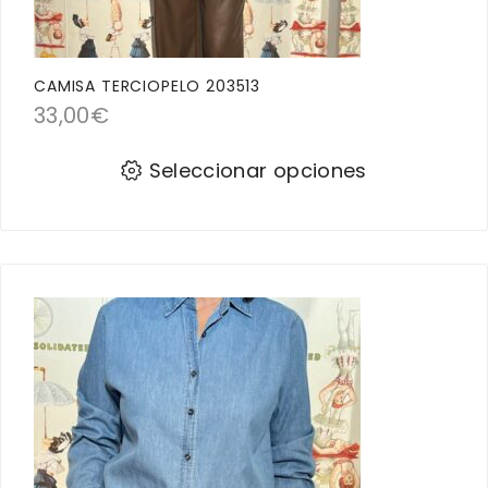
CAMISA TERCIOPELO 203513
33,00
€
Seleccionar opciones