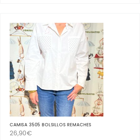
CAMISA 3505 BOLSILLOS REMACHES
26,90
€