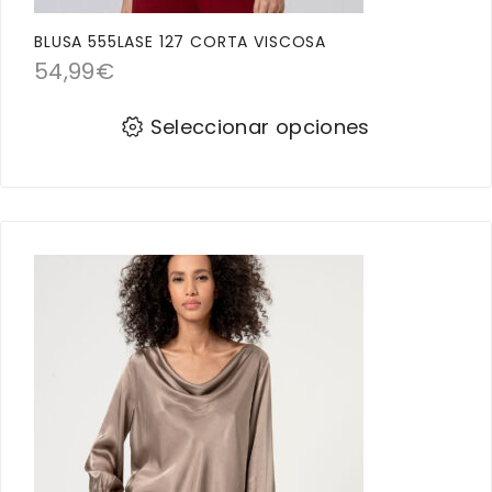
BLUSA 555LASE 127 CORTA VISCOSA
54,99
€
Seleccionar opciones