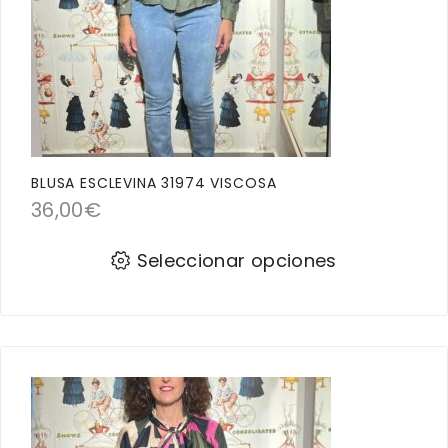
BLUSA ESCLEVINA 31974 VISCOSA
36,00
€
Seleccionar opciones