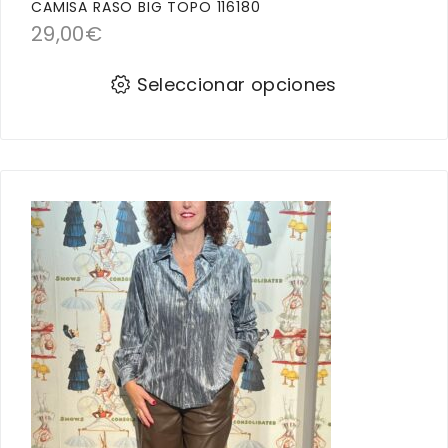
CAMISA RASO BIG TOPO 116180
29,00
€
Seleccionar opciones