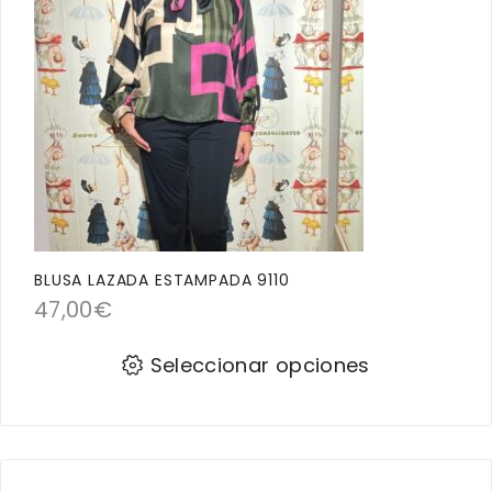
BLUSA LAZADA ESTAMPADA 9110
47,00
€
Seleccionar opciones