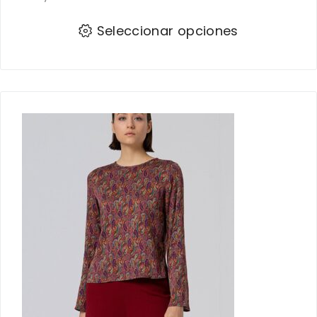
Seleccionar opciones