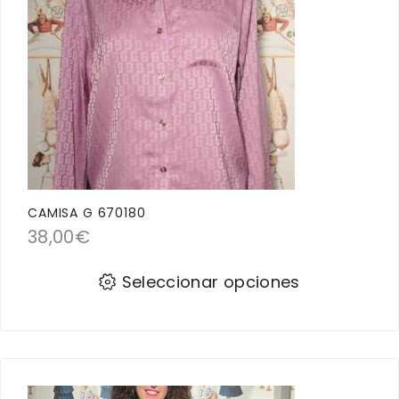
CAMISA G 670180
38,00
€
Seleccionar opciones