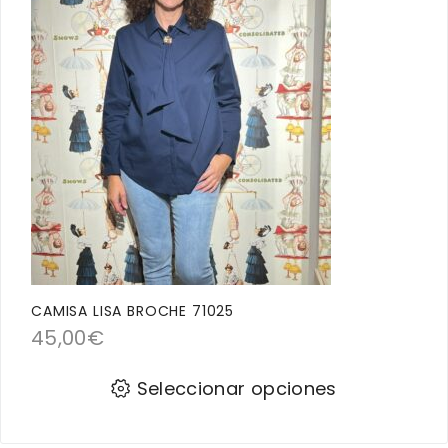
CAMISA LISA BROCHE 71025
45,00
€
Seleccionar opciones