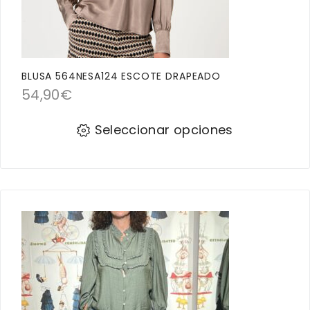
BLUSA 564NESA124 ESCOTE DRAPEADO
54,90
€
Seleccionar opciones