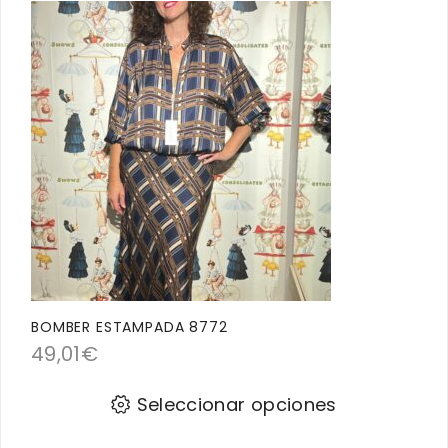
BOMBER ESTAMPADA 8772
49,01
€
Seleccionar opciones