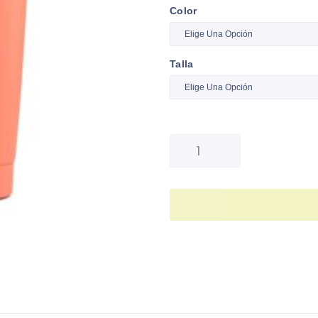
Color
Talla