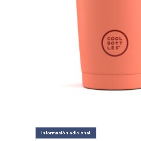
Información adicional