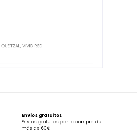
 QUETZAL, VIVID RED
Envíos gratuitos
Envíos gratuitos por la compra de
más de 60€.