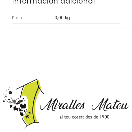
Información adicional
Peso
0,00 kg