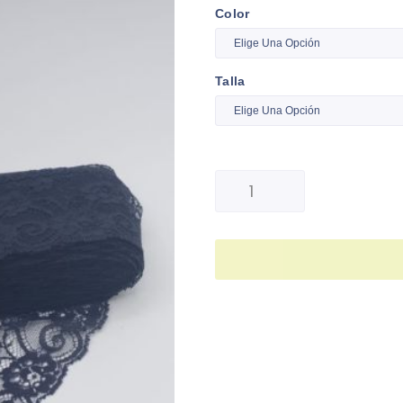
Color
Talla