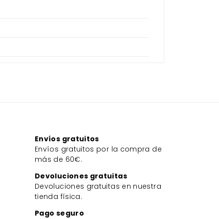
Envíos gratuitos
Envíos gratuitos por la compra de
más de 60€.
Devoluciones gratuitas
Devoluciones gratuitas en nuestra
tienda física.
Pago seguro