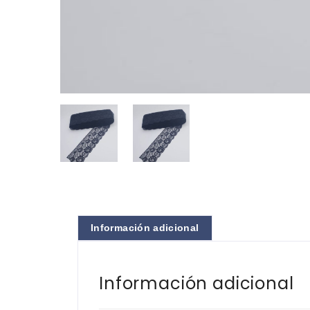
Información adicional
Información adicional