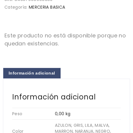
Categoría:
MERCERIA BASICA
Este producto no está disponible porque no
quedan existencias.
Información adicional
Información adicional
Peso
0,00 kg
AZULON, GRIS, LILA, MALVA,
Color
MARRON, NARANJA, NEGRO,