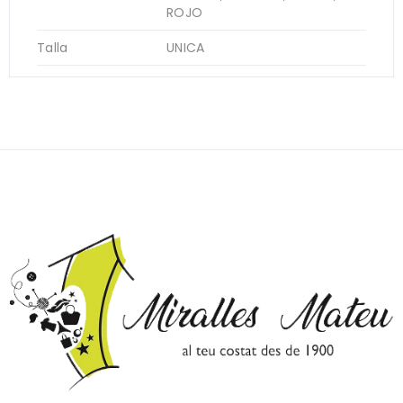
ROJO
Talla
UNICA