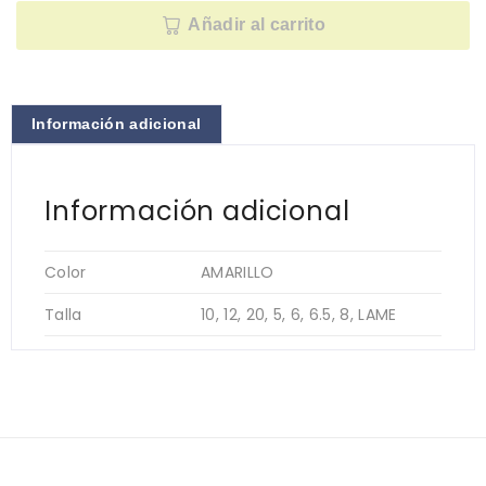
Añadir al carrito
Información adicional
Información adicional
Color
AMARILLO
Talla
10, 12, 20, 5, 6, 6.5, 8, LAME