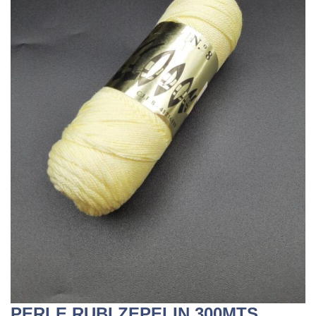
PERLE RUBI ZEPELIN 300MTS