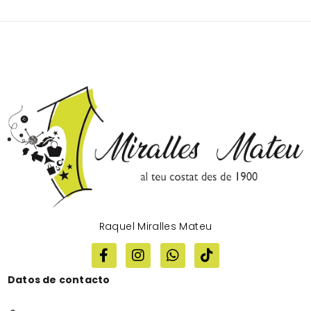
Raquel Miralles Mateu
Datos de contacto