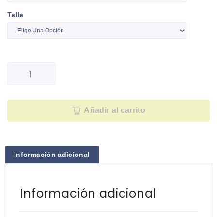
Talla
Añadir al carrito
Información adicional
Información adicional