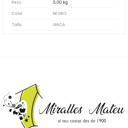
Peso
0,00 kg
Color
NEGRO
Talla
UNICA