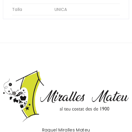
Talla
UNICA
Raquel Miralles Mateu