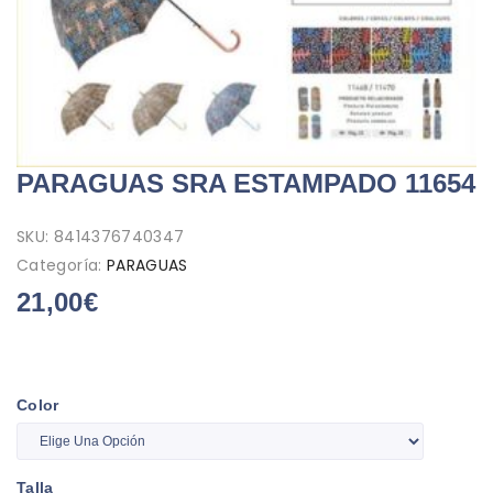
PARAGUAS SRA ESTAMPADO 11654
SKU:
8414376740347
Categoría:
PARAGUAS
21,00
€
Color
Talla