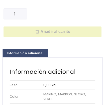
Añadir al carrito
Información adicional
Información adicional
Peso
0,00 kg
MARINO, MARRON, NEGRO,
Color
VERDE