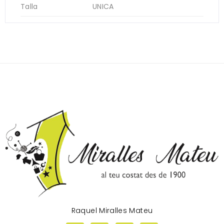
Talla
UNICA
Raquel Miralles Mateu