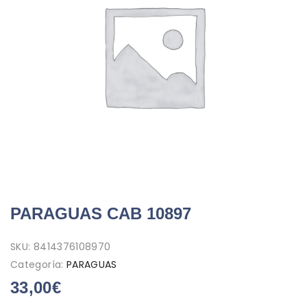
PARAGUAS CAB 10897
SKU:
8414376108970
Categoría:
PARAGUAS
33,00
€