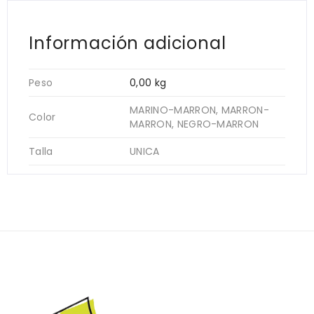
Información adicional
Peso
0,00 kg
MARINO-MARRON, MARRON-
Color
MARRON, NEGRO-MARRON
Talla
UNICA