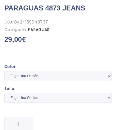
PARAGUAS 4873 JEANS
SKU:
8424159048737
Categoría:
PARAGUAS
29,00
€
Color
Talla