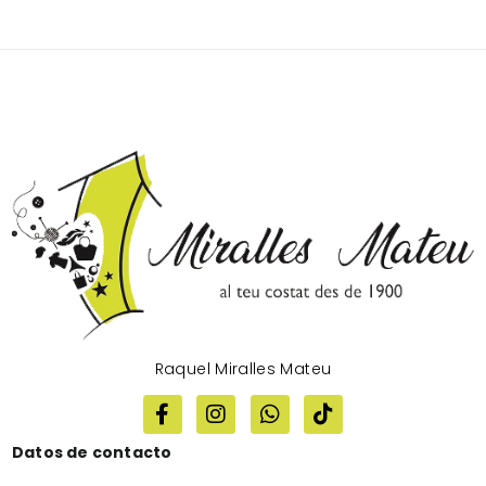
Raquel Miralles Mateu
Datos de contacto