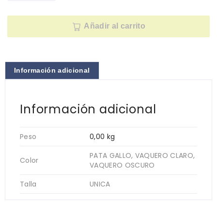
Añadir al carrito
Información adicional
Información adicional
Peso
0,00 kg
PATA GALLO, VAQUERO CLARO,
Color
VAQUERO OSCURO
Talla
UNICA