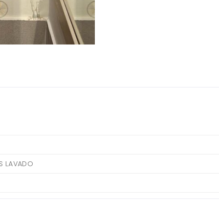
IS LAVADO