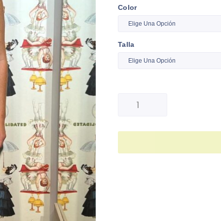
Color
Talla