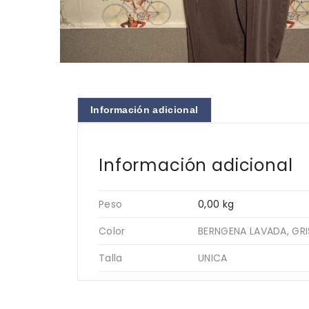
Información adicional
Información adicional
Peso
0,00 kg
Color
BERNGENA LAVADA, GR
Talla
UNICA