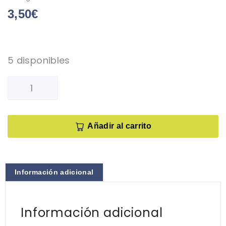
3,50
€
5 disponibles
Añadir al carrito
Información adicional
Información adicional