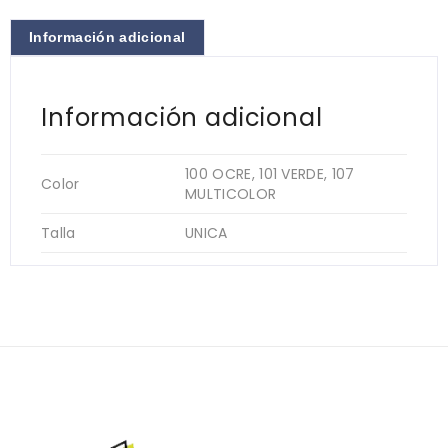
Información adicional
Información adicional
100 OCRE, 101 VERDE, 107
Color
MULTICOLOR
Talla
UNICA