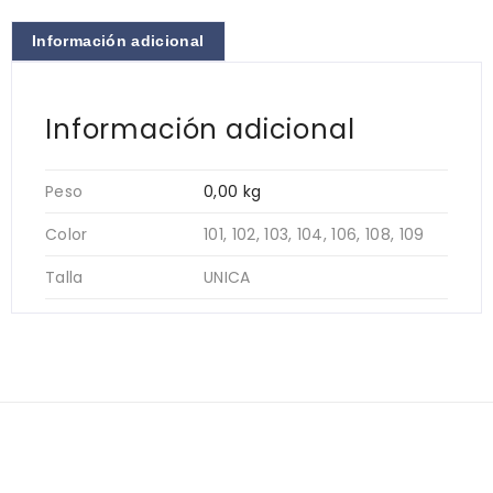
Información adicional
Información adicional
Peso
0,00 kg
Color
101, 102, 103, 104, 106, 108, 109
Talla
UNICA