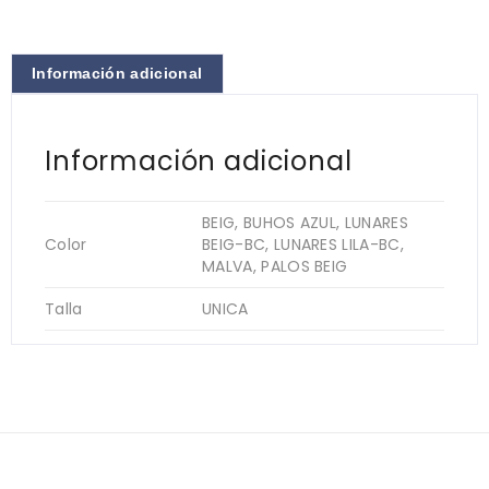
Información adicional
Información adicional
BEIG, BUHOS AZUL, LUNARES
Color
BEIG-BC, LUNARES LILA-BC,
MALVA, PALOS BEIG
Talla
UNICA