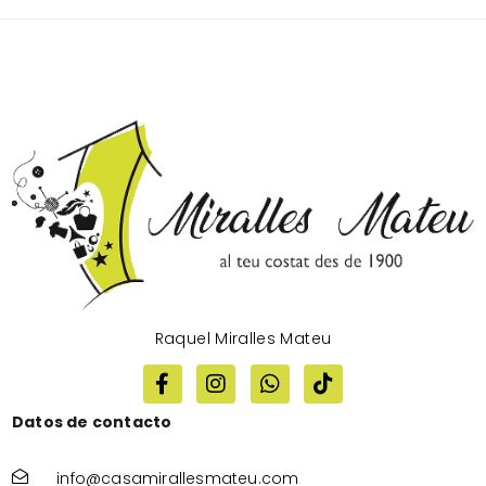
Raquel Miralles Mateu
Datos de contacto
info@casamirallesmateu.com