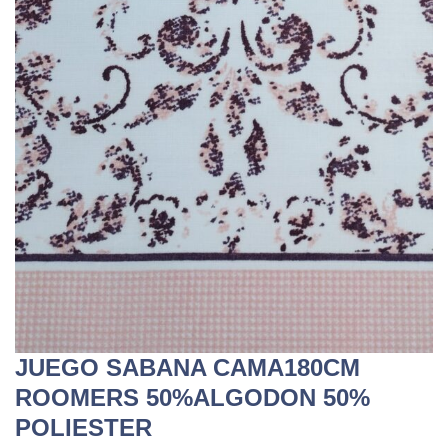
JUEGO SABANA CAMA180CM
ROOMERS 50%ALGODON 50%
POLIESTER