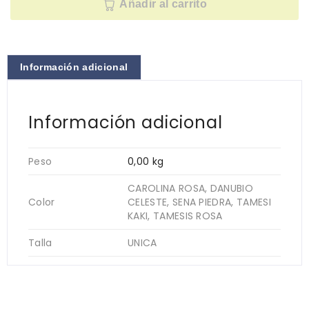
Añadir al carrito
Información adicional
Información adicional
Peso
0,00 kg
CAROLINA ROSA, DANUBIO
Color
CELESTE, SENA PIEDRA, TAMESI
KAKI, TAMESIS ROSA
Talla
UNICA