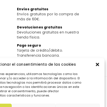
Envíos gratuitos
Envíos gratuitos por la compra de
más de 60€.
Devoluciones gratuitas
Devoluciones gratuitas en nuestra
tienda física.
Pago seguro
Tarjeta de crédito/débito.
Transferencia bancaria.
Bizum.
ionar el consentimiento de las cookies
ores experiencias, utilizamos tecnologías como las
ar y/o acceder a la información del dispositivo. El
stas tecnologías nos permitirá procesar datos como
 navegación o las identificaciones únicas en este
retirar el consentimiento, puede afectar
tas características y funciones.