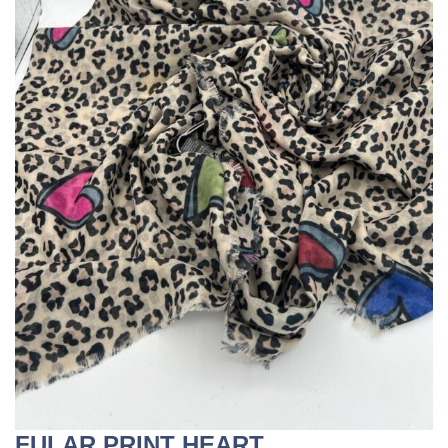
FULAR PRINT HEART