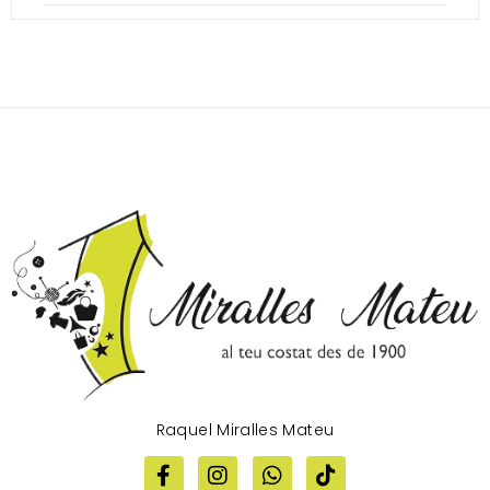
Raquel Miralles Mateu