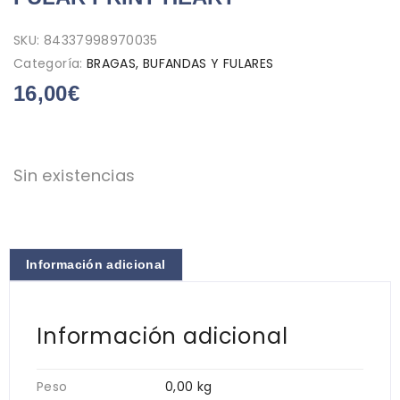
SKU:
84337998970035
Categoría:
BRAGAS, BUFANDAS Y FULARES
16,00
€
Sin existencias
Información adicional
Información adicional
Peso
0,00 kg