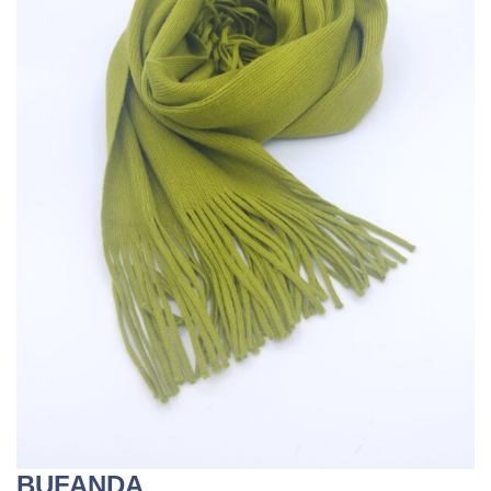
BUFANDA