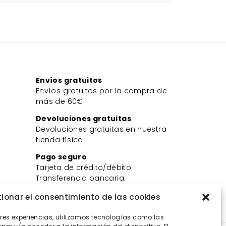
Envíos gratuitos
Envíos gratuitos por la compra de
más de 60€.
Devoluciones gratuitas
Devoluciones gratuitas en nuestra
tienda física.
Pago seguro
Tarjeta de crédito/débito.
Transferencia bancaria.
Bizum.
ionar el consentimiento de las cookies
ores experiencias, utilizamos tecnologías como las