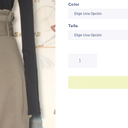
Color
Talla