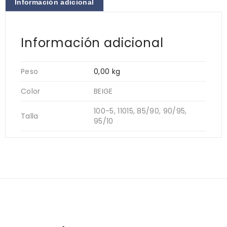
Información adicional
Información adicional
Peso
0,00 kg
Color
BEIGE
100-5, 11015, 85/90, 90/95,
Talla
95/10