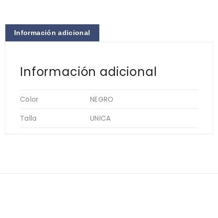
Información adicional
Información adicional
Color
NEGRO
Talla
UNICA