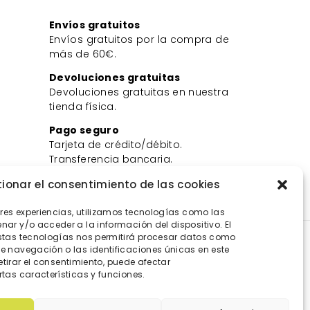
Envíos gratuitos
Envíos gratuitos por la compra de
más de 60€.
Devoluciones gratuitas
Devoluciones gratuitas en nuestra
tienda física.
Pago seguro
Tarjeta de crédito/débito.
Transferencia bancaria.
Bizum.
ionar el consentimiento de las cookies
ores experiencias, utilizamos tecnologías como las
ar y/o acceder a la información del dispositivo. El
stas tecnologías nos permitirá procesar datos como
 navegación o las identificaciones únicas en este
retirar el consentimiento, puede afectar
tas características y funciones.