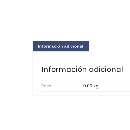
Información adicional
Información adicional
Peso
0,00 kg