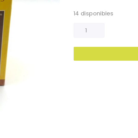
14 disponibles