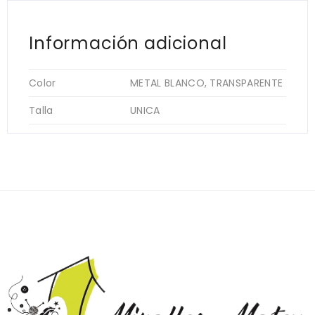
Información adicional
Color
METAL BLANCO, TRANSPARENTE
Talla
UNICA