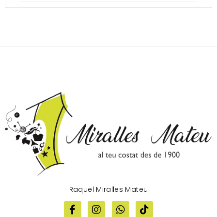
Raquel Miralles Mateu