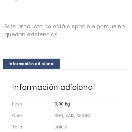
Este producto no está disponible porque no
quedan existencias.
Información adicional
Información adicional
Peso
0,00 kg
Color
BEIG, KAKI, NEGRO
Talla
UNICA