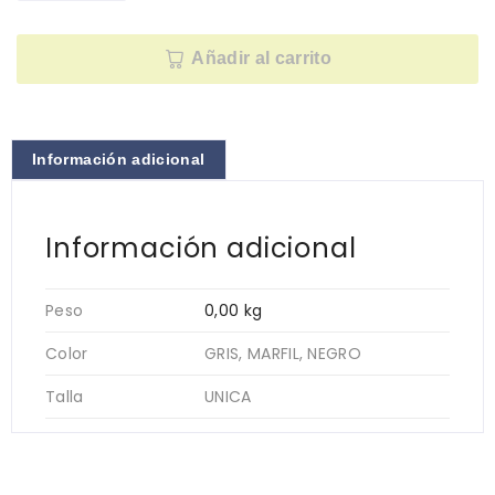
Añadir al carrito
Información adicional
Información adicional
Peso
0,00 kg
Color
GRIS, MARFIL, NEGRO
Talla
UNICA