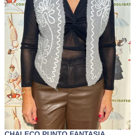
CHALECO PUNTO FANTASIA