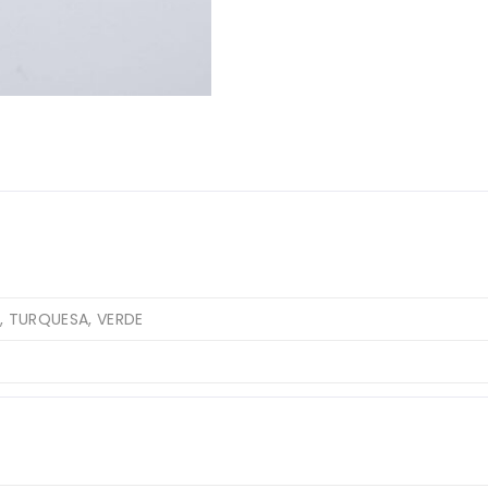
, TURQUESA, VERDE