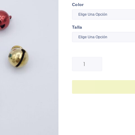
Color
Talla