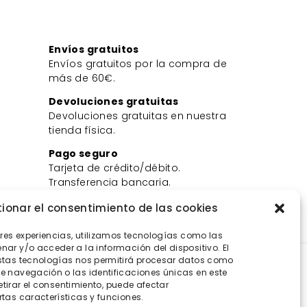
Envíos gratuitos
Envíos gratuitos por la compra de
más de 60€.
Devoluciones gratuitas
Devoluciones gratuitas en nuestra
tienda física.
Pago seguro
Tarjeta de crédito/débito.
Transferencia bancaria.
Bizum.
ionar el consentimiento de las cookies
ores experiencias, utilizamos tecnologías como las
ar y/o acceder a la información del dispositivo. El
stas tecnologías nos permitirá procesar datos como
 navegación o las identificaciones únicas en este
retirar el consentimiento, puede afectar
tas características y funciones.