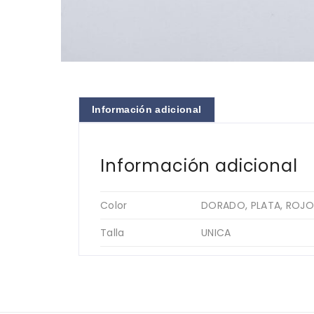
Información adicional
Información adicional
Color
DORADO, PLATA, ROJO
Talla
UNICA