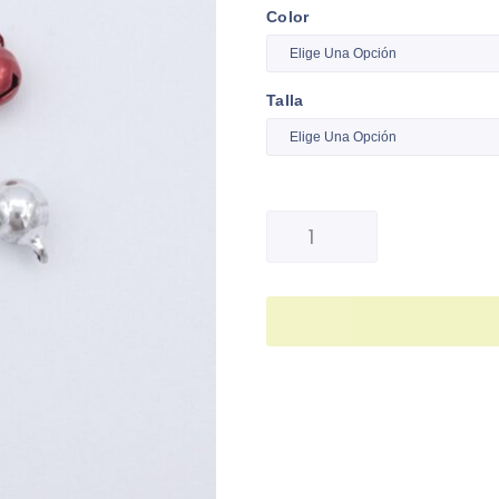
Color
Talla