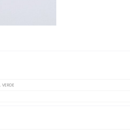
, VERDE