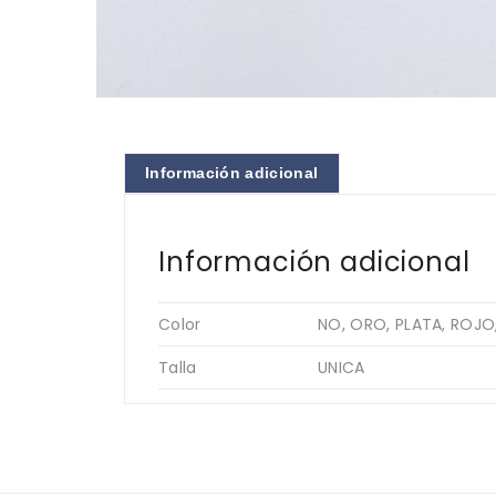
Información adicional
Información adicional
Color
NO, ORO, PLATA, ROJO
Talla
UNICA