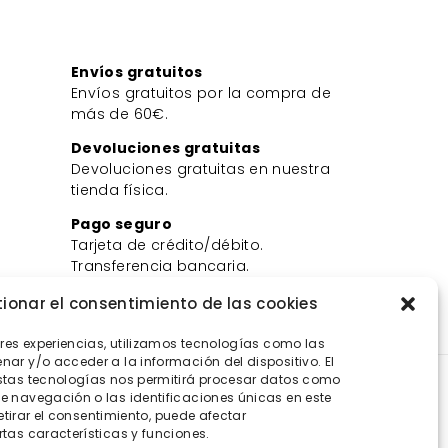
Envíos gratuitos
Envíos gratuitos por la compra de
más de 60€.
Devoluciones gratuitas
Devoluciones gratuitas en nuestra
tienda física.
Pago seguro
Tarjeta de crédito/débito.
Transferencia bancaria.
Bizum.
ionar el consentimiento de las cookies
ores experiencias, utilizamos tecnologías como las
ar y/o acceder a la información del dispositivo. El
stas tecnologías nos permitirá procesar datos como
 navegación o las identificaciones únicas en este
retirar el consentimiento, puede afectar
tas características y funciones.