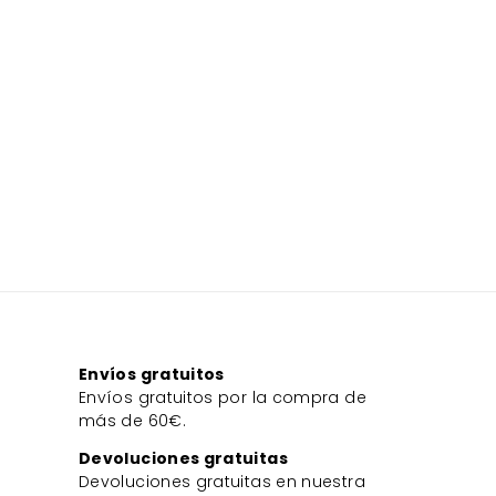
Envíos gratuitos
Envíos gratuitos por la compra de
más de 60€.
Devoluciones gratuitas
Devoluciones gratuitas en nuestra