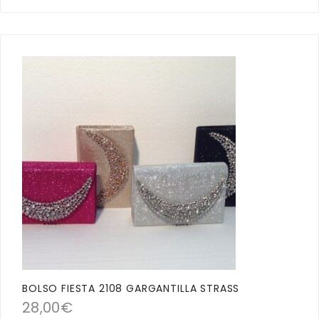
BOLSO FIESTA 2108 GARGANTILLA STRASS
28,00
€