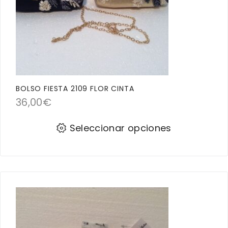
BOLSO FIESTA 2109 FLOR CINTA
36,00
€
Seleccionar opciones