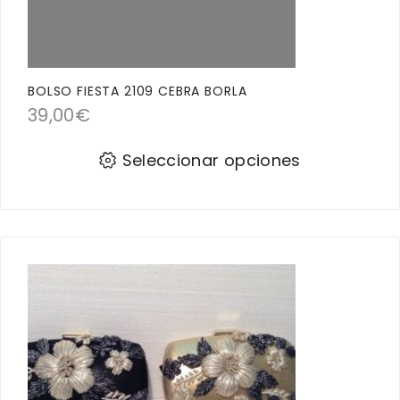
BOLSO FIESTA 2109 CEBRA BORLA
39,00
€
Seleccionar opciones