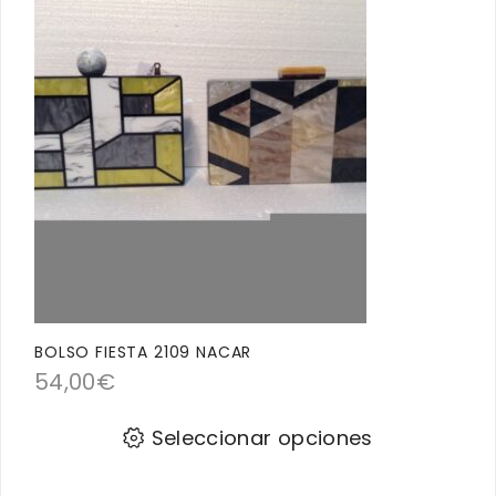
BOLSO FIESTA 2109 NACAR
54,00
€
Seleccionar opciones