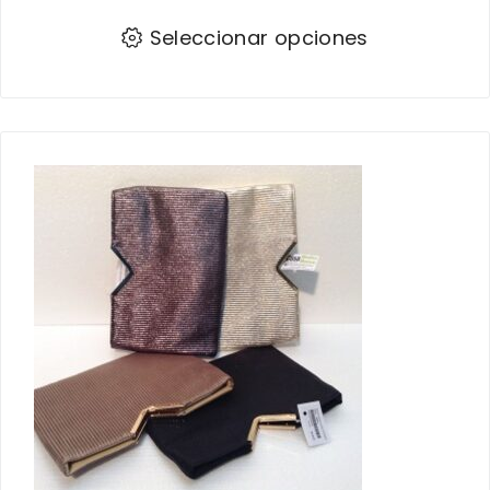
Seleccionar opciones