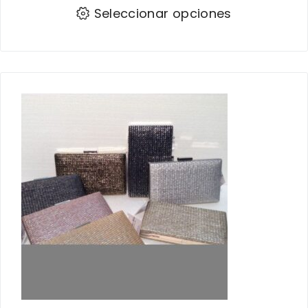
Seleccionar opciones