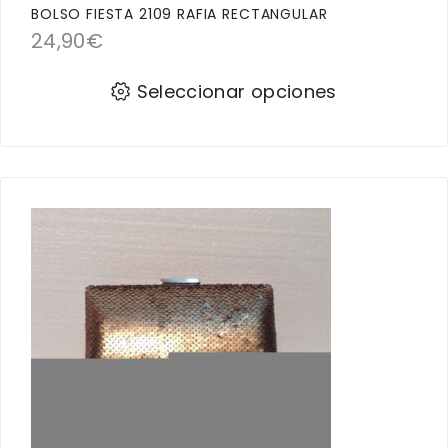
BOLSO FIESTA 2109 RAFIA RECTANGULAR
24,90
€
Seleccionar opciones