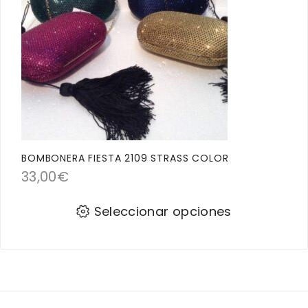
BOMBONERA FIESTA 2109 STRASS COLOR
33,00
€
Seleccionar opciones