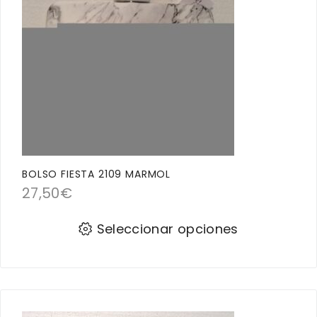
BOLSO FIESTA 2109 MARMOL
27,50
€
Seleccionar opciones