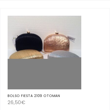
BOLSO FIESTA 2109 OTOMAN
26,50
€