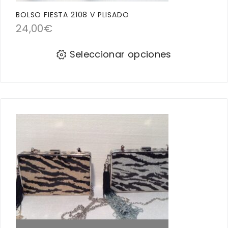
BOLSO FIESTA 2108 V PLISADO
24,00
€
Seleccionar opciones