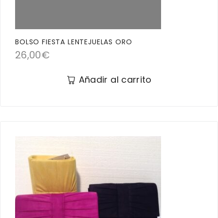
BOLSO FIESTA LENTEJUELAS ORO
26,00
€
Añadir al carrito