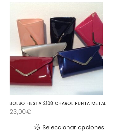
BOLSO FIESTA 2108 CHAROL PUNTA METAL
23,00
€
Seleccionar opciones