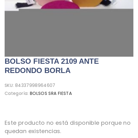
BOLSO FIESTA 2109 ANTE
REDONDO BORLA
SKU:
84337998964607
Categoría:
BOLSOS SRA FIESTA
Este producto no está disponible porque no
quedan existencias.