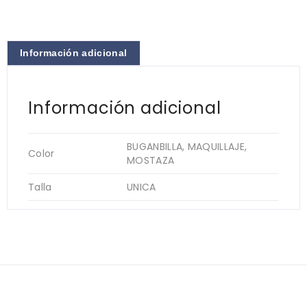
Información adicional
Información adicional
BUGANBILLA, MAQUILLAJE,
Color
MOSTAZA
Talla
UNICA