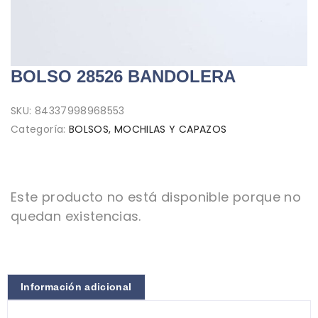
BOLSO 28526 BANDOLERA
SKU:
84337998968553
Categoría:
BOLSOS, MOCHILAS Y CAPAZOS
Este producto no está disponible porque no
quedan existencias.
Información adicional