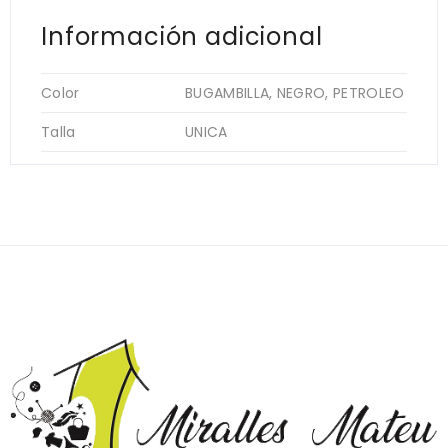
Información adicional
Color
BUGAMBILLA, NEGRO, PETROLEO
Talla
UNICA