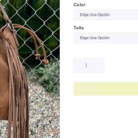
Color
Talla