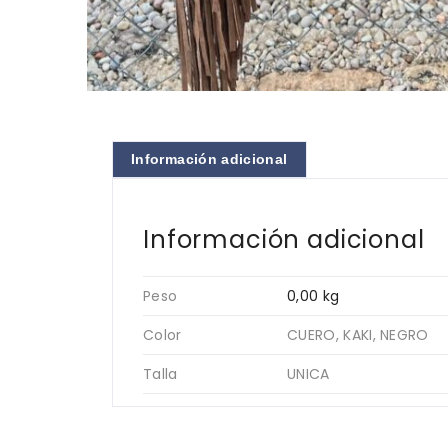
Información adicional
Información adicional
Peso
0,00 kg
Color
CUERO, KAKI, NEGRO
Talla
UNICA