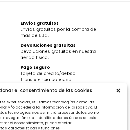
Envíos gratuitos
Envíos gratuitos por la compra de
más de 60€.
Devoluciones gratuitas
Devoluciones gratuitas en nuestra
tienda física.
Pago seguro
Tarjeta de crédito/débito.
Transferencia bancaria.
Bizum.
ionar el consentimiento de las cookies
ores experiencias, utilizamos tecnologías como las
ar y/o acceder a la información del dispositivo. El
stas tecnologías nos permitirá procesar datos como
 navegación o las identificaciones únicas en este
retirar el consentimiento, puede afectar
tas características y funciones.