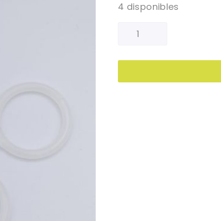
4 disponibles