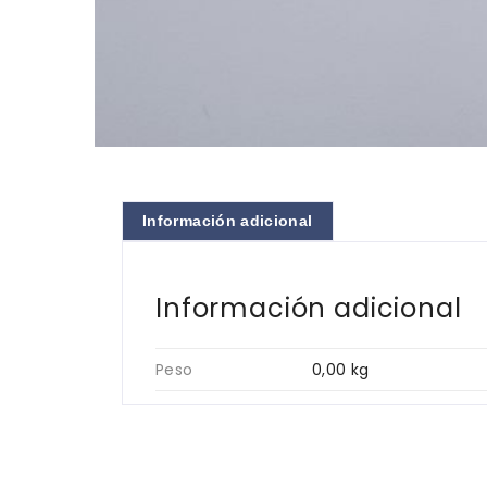
Información adicional
Información adicional
Peso
0,00 kg