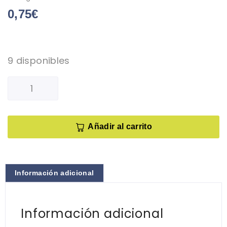
0,75
€
9 disponibles
Añadir al carrito
Información adicional
Información adicional