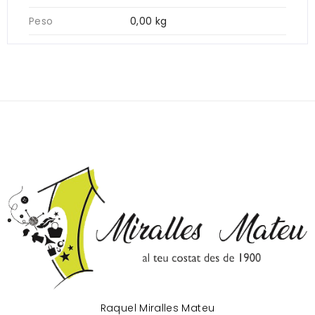
Peso
0,00 kg
Raquel Miralles Mateu