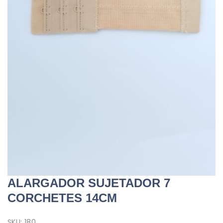
ALARGADOR SUJETADOR 7
CORCHETES 14CM
SKU:
180