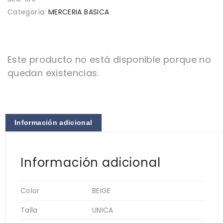
Categoría:
MERCERIA BASICA
Este producto no está disponible porque no
quedan existencias.
Información adicional
Información adicional
Color
BEIGE
Talla
UNICA