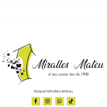
Raquel Miralles Mateu